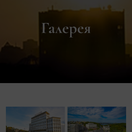
Галерея