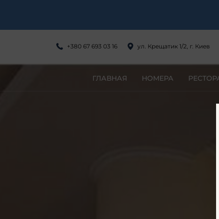
+380 67 693 03 16
ул. Крещатик 1/2, г. Киев
ГЛАВНАЯ
НОМЕРА
РЕСТОР